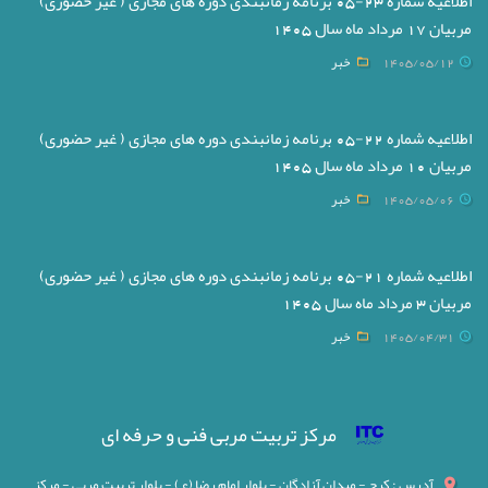
اطلاعیه شماره 23-05 برنامه زمانبندی دوره های مجازی ( غیر حضوری)
مربیان 17 مرداد ماه سال 1405
1405/05/12
خبر
اطلاعیه شماره 22-05 برنامه زمانبندی دوره های مجازی ( غیر حضوری)
مربیان 10 مرداد ماه سال 1405
1405/05/06
خبر
اطلاعیه شماره 21-05 برنامه زمانبندی دوره های مجازی ( غیر حضوری)
مربیان 3 مرداد ماه سال 1405
1405/04/31
خبر
مرکز تربیت مربی فنی و حرفه ای
آدرس : کرج - میدان آزادگان - بلوار امام رضا (ع) - بلوار تربیت مربی - مرکز