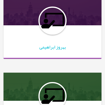
بهروز ابراهیمی